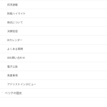
月次速報
財務ハイライト
株式について
決算短信
IRカレンダー
よくある質問
IRお問い合わせ
電子公告
免責事項
アナリストインタビュー
ベリテの歴史