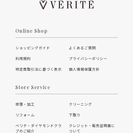
Online Shop
ショッピングガイド
よくあるご質問
利用規約
プライバシーポリシー
特定商取引法に基づく表示
個人情報保護方針
Store Service
修理・加工
クリーニング
リフォーム
下取り
ベリテ・ダイヤモンドクラ
クレジット・販売証明書に
ブのご紹介
ついて