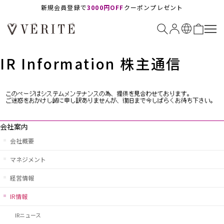
新規会員登録で
3000円OFF
クーポンプレゼント
IR Information 株主通信
会社案内
会社概要
マネジメント
経営情報
IR情報
IRニュース