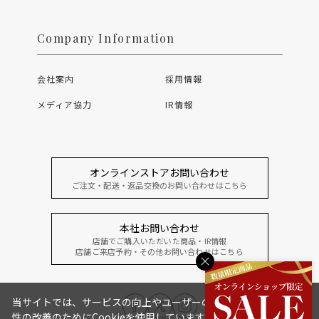
Company Information
会社案内
採用情報
メディア協力
IR情報
オンラインストアお問い合わせ
ご注文・配送・返品交換のお問い合わせはこちら
本社お問い合わせ
店舗でご購入いただいた商品・IR情報
店舗ご来店予約・その他お問い合わせはこちら
当サイトでは、サービスの向上やユーザーの利便
性の改善のためにCookieを使用しています。「承